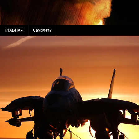
ГЛАВНАЯ
Самолёты