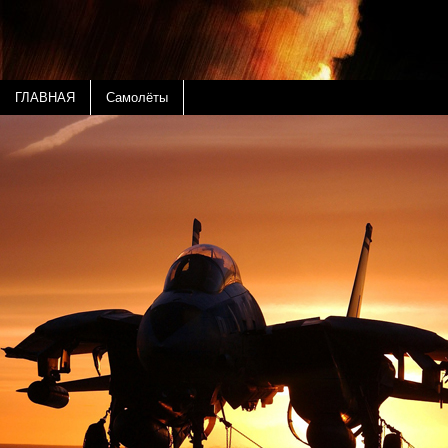
ГЛАВНАЯ
Самолёты