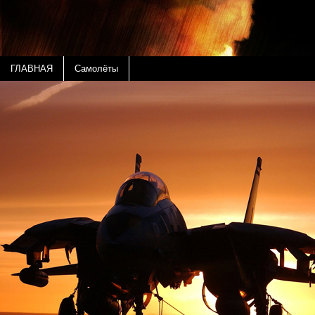
ГЛАВНАЯ
Самолёты