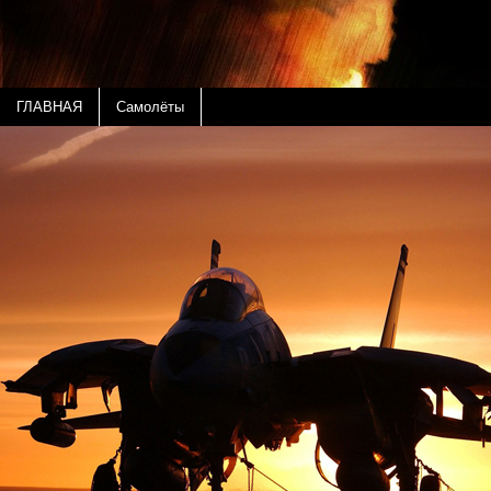
ГЛАВНАЯ
Самолёты