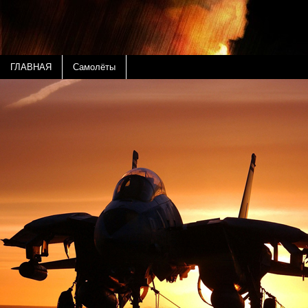
ГЛАВНАЯ
Самолёты