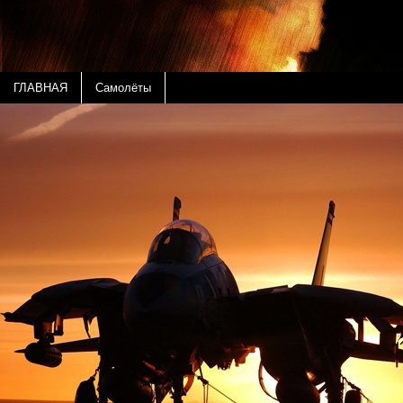
ГЛАВНАЯ
Самолёты