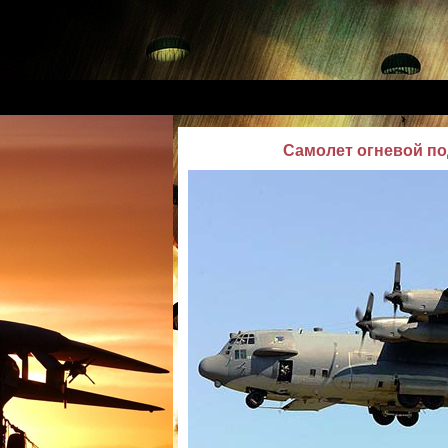
Самолет огневой по