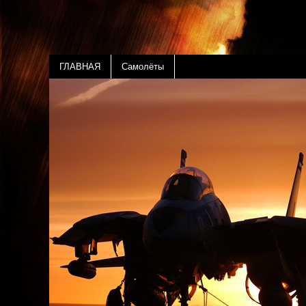
ГЛАВНАЯ
Самолёты