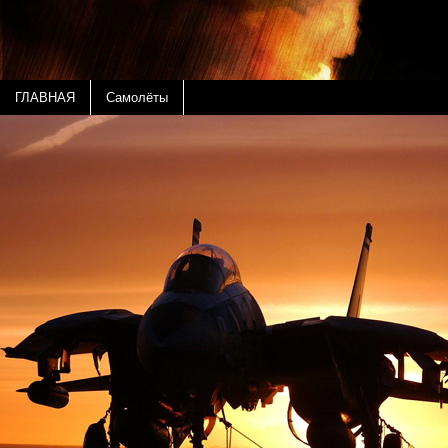
ГЛАВНАЯ
Самолёты