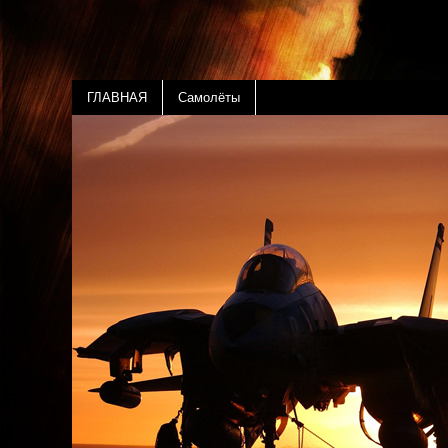
ГЛАВНАЯ
Самолёты