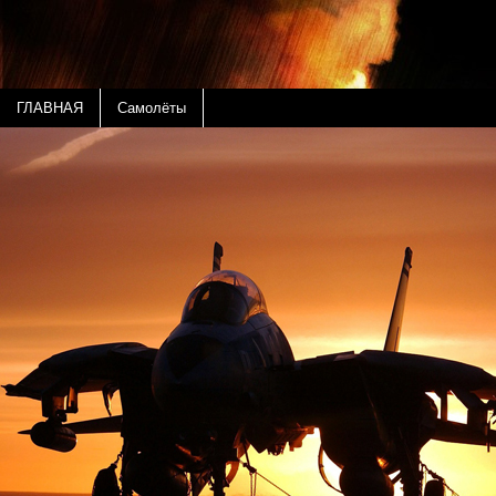
ГЛАВНАЯ
Самолёты