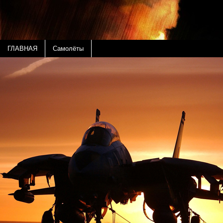
ГЛАВНАЯ
Самолёты